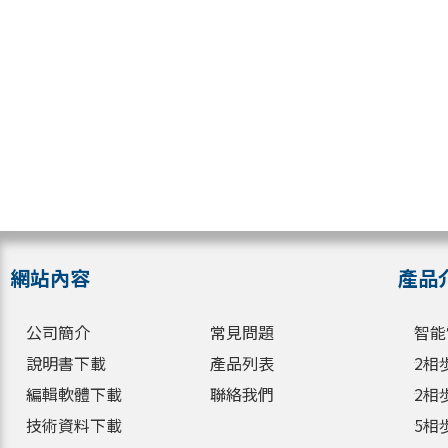
網站內容
產品
公司簡介
常見問題
智能
說明書下載
產品列表
2相
編輯軟體下載
聯絡我們
2相
技術資料下載
5相