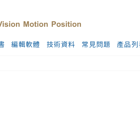
書
編輯軟體
技術資料
常見問題
產品列