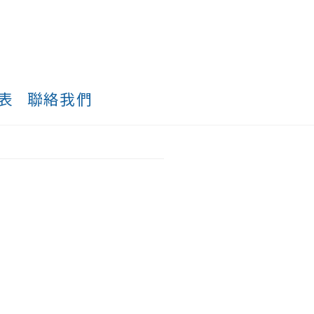
表
聯絡我們