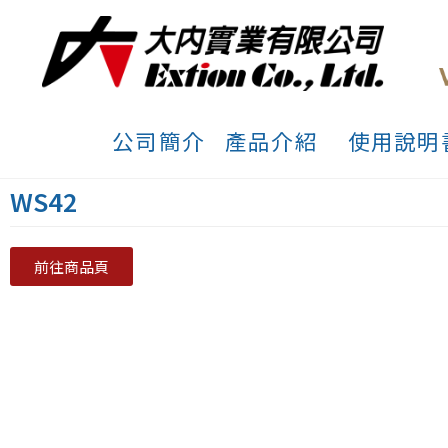
公司簡介
產品介紹
使用說明
WS42
前往商品頁