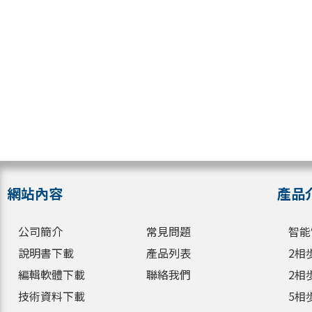
網站內容
產品
公司簡介
常見問題
智能
說明書下載
產品列表
2相
編輯軟體下載
聯絡我們
2相
技術資料下載
5相