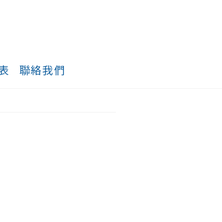
表
聯絡我們