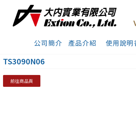
公司簡介
產品介紹
使用說明
TS3090N06
前往商品頁