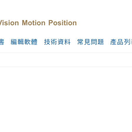
書
編輯軟體
技術資料
常見問題
產品列