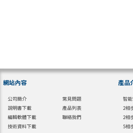
網站內容
產品
公司簡介
常見問題
智能
說明書下載
產品列表
2相
編輯軟體下載
聯絡我們
2相
技術資料下載
5相