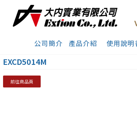
公司簡介
產品介紹
使用說明
EXCD5014M
前往商品頁