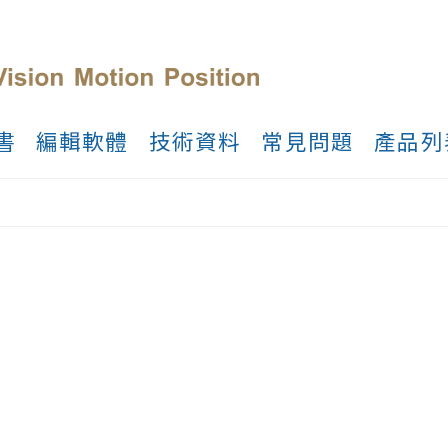
書
編輯軟體
技術資料
常見問題
產品列