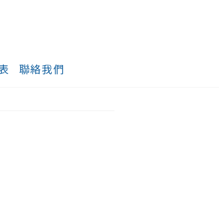
表
聯絡我們